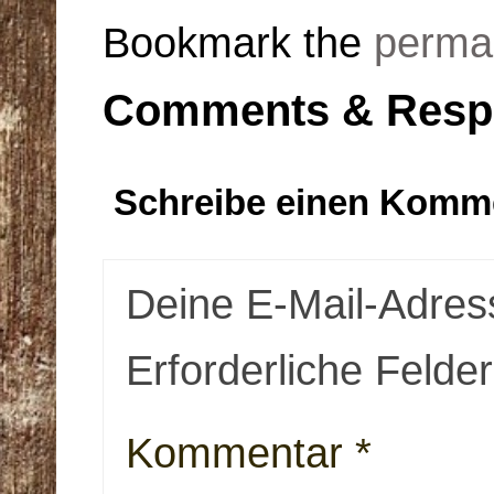
Bookmark the
perma
Comments & Resp
Schreibe einen Komm
Deine E-Mail-Adresse
Erforderliche Felde
Kommentar
*