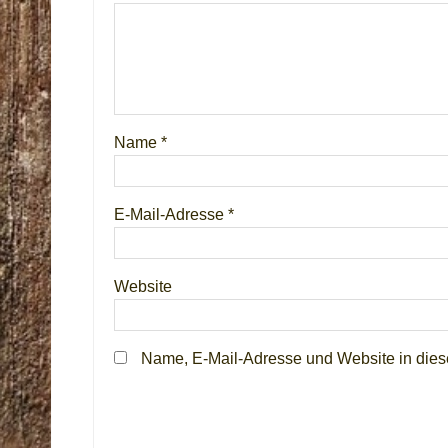
Name
*
E-Mail-Adresse
*
Website
Name, E-Mail-Adresse und Website in die